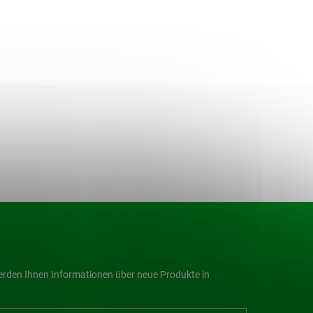
werden Ihnen Informationen über neue Produkte in