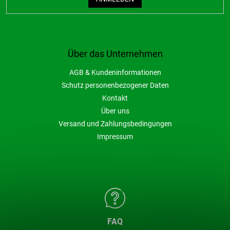
Über das Unternehmen
AGB & Kundeninformationen
Schutz personenbezogener Daten
Kontakt
Über uns
Versand und Zahlungsbedingungen
Impressum
FAQ