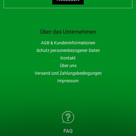
Über das Unternehmen
AGB & Kundeninformationen
Schutz personenbezogener Daten
Kontakt
Über uns
Versand und Zahlungsbedingungen
Impressum
FAQ